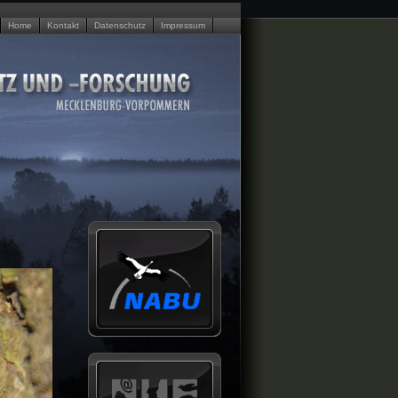
Home
Kontakt
Datenschutz
Impressum